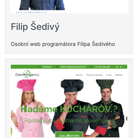
Filip Šedivý
Osobní web programátora Filipa Šedivého