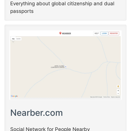
Everything about global citizenship and dual
passports
Nearber.com
Social Network for People Nearby