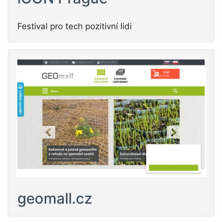
Festival pro tech pozitivní lidi
geomall.cz