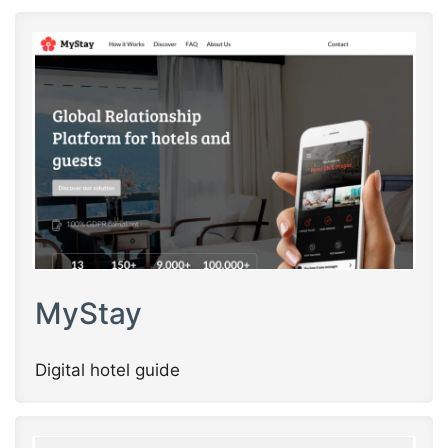
MyStay
Digital hotel guide