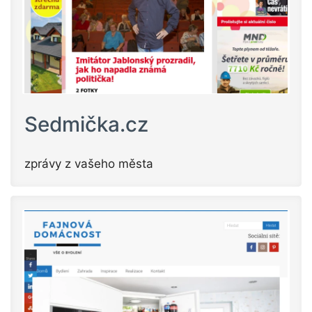
Sedmička.cz
zprávy z vašeho města