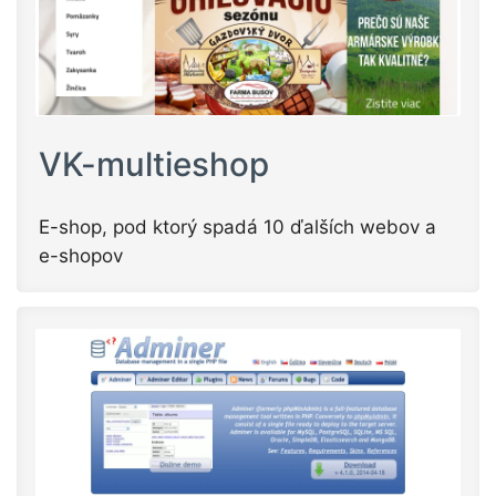
VK-multieshop
E-shop, pod ktorý spadá 10 ďalších webov a
e-shopov