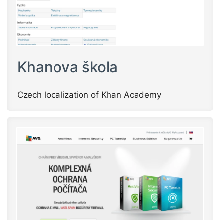
Khanova škola
Czech localization of Khan Academy