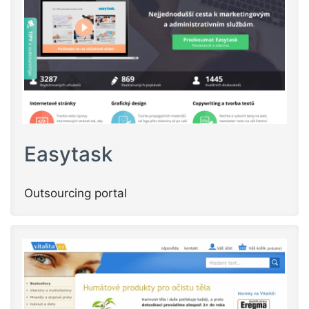
Easytask
Outsourcing portal