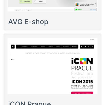
AVG E-shop
iCON Prague