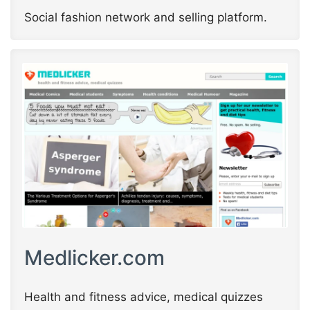
Social fashion network and selling platform.
Medlicker.com
Health and fitness advice, medical quizzes