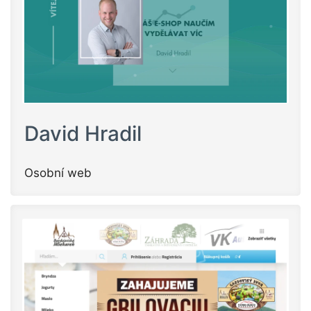
David Hradil
Osobní web