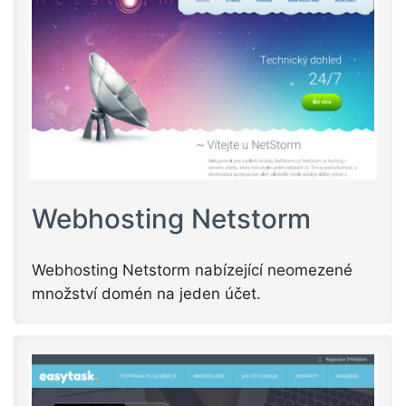
Webhosting Netstorm
Webhosting Netstorm nabízející neomezené
množství domén na jeden účet.