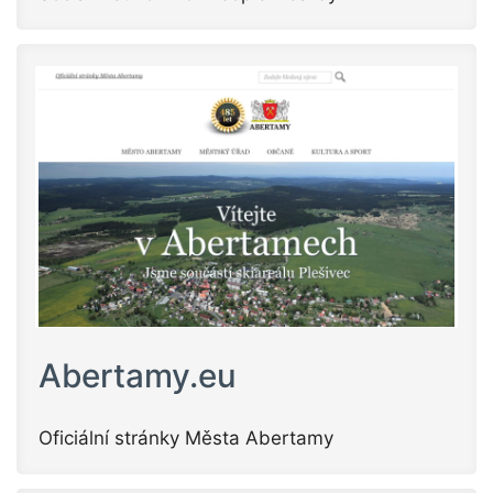
Abertamy.eu
Oficiální stránky Města Abertamy