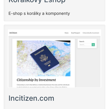
E-shop s korálky a komponenty
Incitizen.com