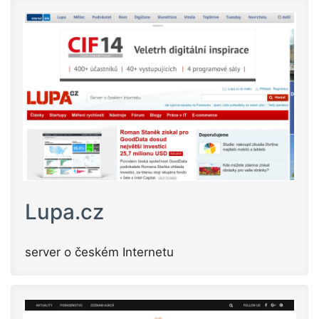
Lupa.cz
server o českém Internetu