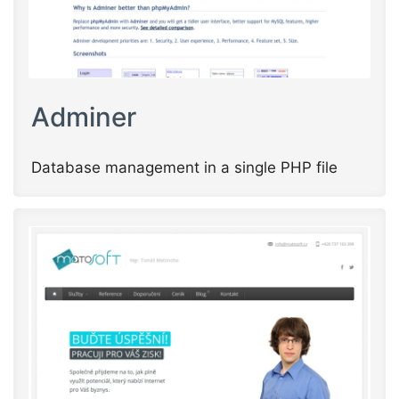
Adminer
Database management in a single PHP file