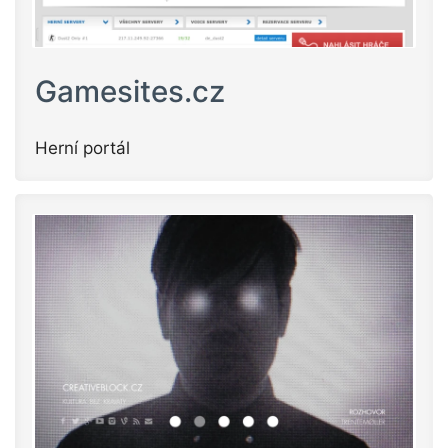
Gamesites.cz
Herní portál