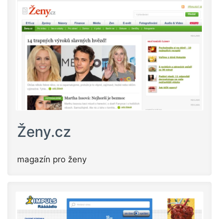
Ženy.cz
magazín pro ženy