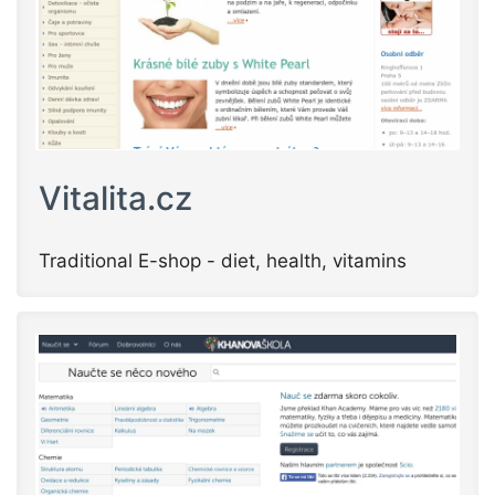
Vitalita.cz
Traditional E-shop - diet, health, vitamins