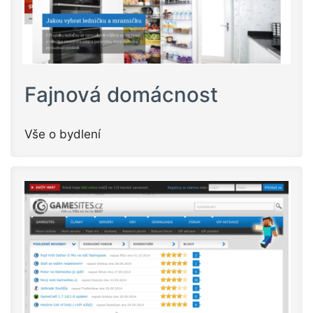
Fajnová domácnost
Vše o bydlení