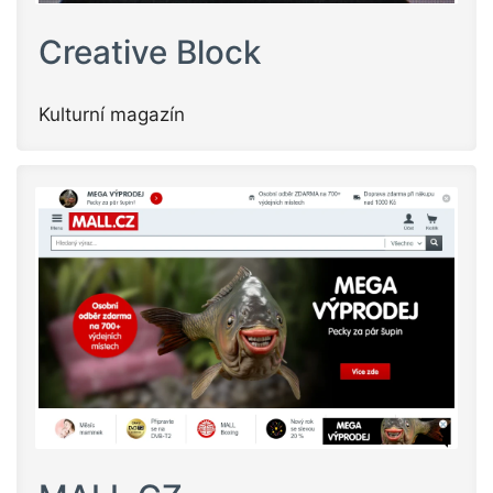
Creative Block
Kulturní magazín