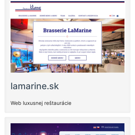
lamarine.sk
Web luxusnej reštaurácie