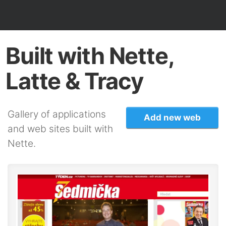
Built with Nette,
Latte & Tracy
Gallery of applications
Add new web
and web sites built with
Nette.